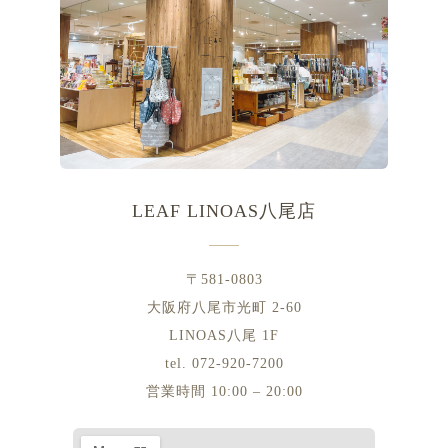
LEAF LINOAS八尾店
〒581-0803
大阪府八尾市光町 2-60
LINOAS八尾 1F
tel. 072-920-7200
営業時間 10:00 – 20:00