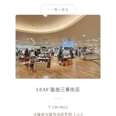
↑ 一覧へ戻る
LEAF 阪急三番街店
〒530-0012
大阪府大阪市北区芝田 1-1-3