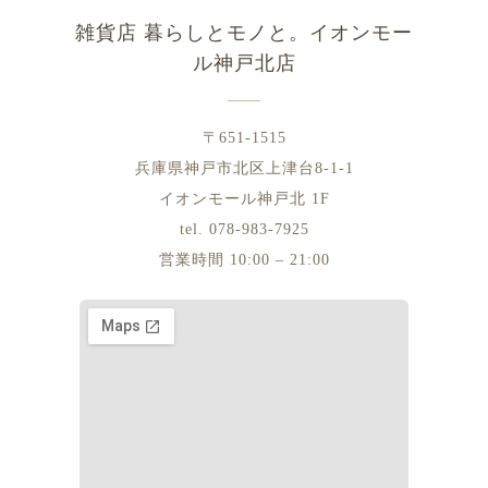
雑貨店 暮らしとモノと。イオンモー
ル神戸北店
〒651-1515
兵庫県神戸市北区上津台8-1-1
イオンモール神戸北 1F
tel. 078-983-7925
営業時間 10:00 – 21:00