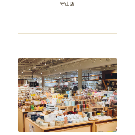
守山店
OSAKA