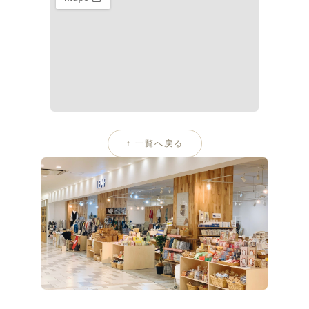
↑ 一覧へ戻る