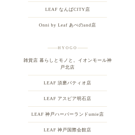
LEAF なんばCITY店
Onni by Leaf あべのand店
HYOGO
雑貨店 暮らしとモノと。イオンモール神
戸北店
LEAF 須磨パティオ店
LEAF アスピア明石店
LEAF 神戸ハーバーランドumie店
LEAF 神戸国際会館店