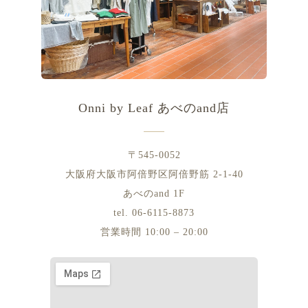
Onni by Leaf あべのand店
〒545-0052
大阪府大阪市阿倍野区阿倍野筋 2-1-40
あべのand 1F
tel. 06-6115-8873
営業時間 10:00 – 20:00