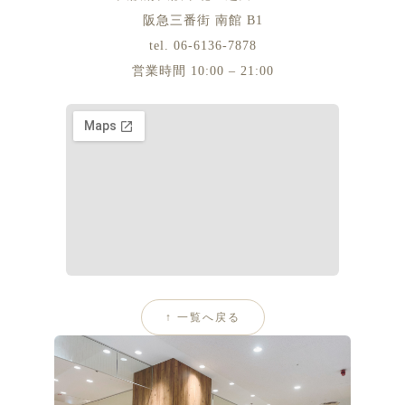
阪急三番街 南館 B1
tel. 06-6136-7878
営業時間 10:00 – 21:00
↑ 一覧へ戻る