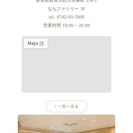
奈良県奈良市西大寺東町 2-4-1
ならファミリー 3F
tel. 0742-93-5800
営業時間 10:00 – 20:00
↑ 一覧へ戻る
HIROSHIMA