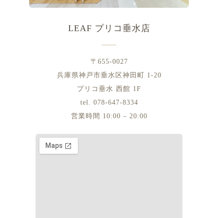
LEAF プリコ垂水店
〒655-0027
兵庫県神戸市垂水区神田町 1-20
プリコ垂水 西館 1F
tel. 078-647-8334
営業時間 10:00 – 20:00