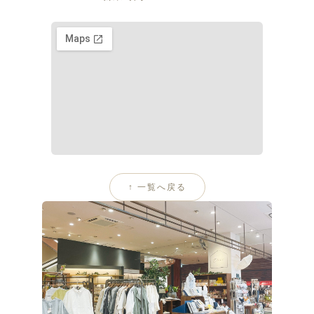
↑ 一覧へ戻る