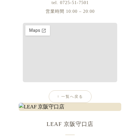
tel. 0725-51-7501
営業時間 10:00 – 20:00
↑ 一覧へ戻る
LEAF 京阪守口店