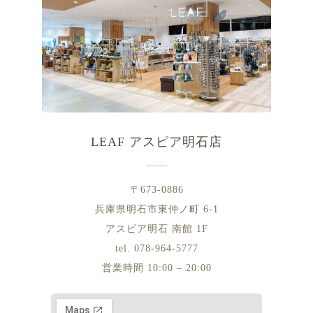
LEAF アスピア明石店
〒673-0886
兵庫県明石市東仲ノ町 6-1
アスピア明石 南館 1F
tel. 078-964-5777
営業時間 10:00 – 20:00