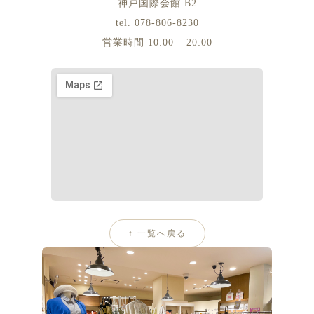
神戸国際会館 B2
tel. 078-806-8230
営業時間 10:00 – 20:00
↑ 一覧へ戻る