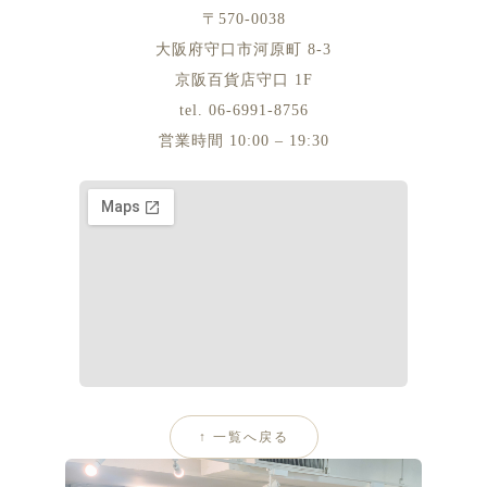
〒570-0038
大阪府守口市河原町 8-3
京阪百貨店守口 1F
tel. 06-6991-8756
営業時間 10:00 – 19:30
↑ 一覧へ戻る