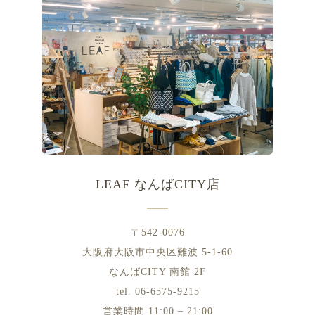
LEAF なんばCITY店
〒542-0076
大阪府大阪市中央区難波 5-1-60
なんばCITY 南館 2F
tel. 06-6575-9215
営業時間 11:00 – 21:00