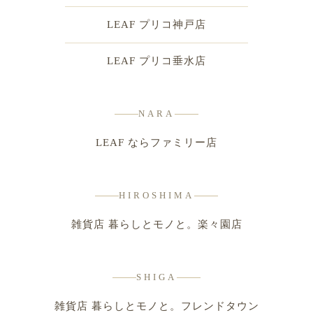
LEAF プリコ神戸店
LEAF プリコ垂水店
NARA
LEAF ならファミリー店
HIROSHIMA
雑貨店 暮らしとモノと。楽々園店
SHIGA
雑貨店 暮らしとモノと。フレンドタウン