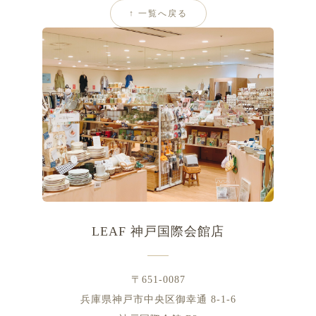
↑ 一覧へ戻る
LEAF 神戸国際会館店
〒651-0087
兵庫県神戸市中央区御幸通 8-1-6