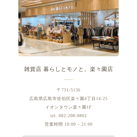
雑貨店 暮らしとモノと。楽々園店
〒731-5136
広島県広島市佐伯区楽々園4丁目14-25
イオンタウン楽々園1F
tel. 082-208-0802
営業時間 10:00 – 21:00