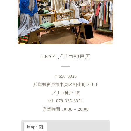
LEAF プリコ神戸店
〒650-0025
兵庫県神戸市中央区相生町 3-1-1
プリコ神戸 1F
tel. 078-335-8351
営業時間 10:00 – 20:00