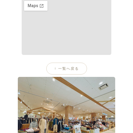
↑ 一覧へ戻る
SHIGA