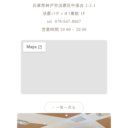
兵庫県神戸市須磨区中落合 2-2-1
須磨パティオ1番館 1F
tel. 078-647-8667
営業時間 10:00 – 20:00
↑ 一覧へ戻る