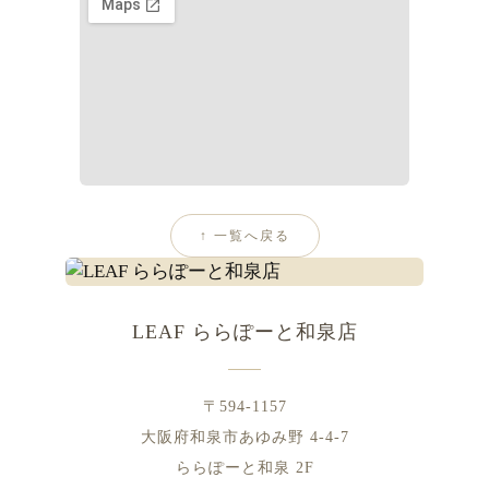
↑ 一覧へ戻る
LEAF ららぽーと和泉店
〒594-1157
大阪府和泉市あゆみ野 4-4-7
ららぽーと和泉 2F