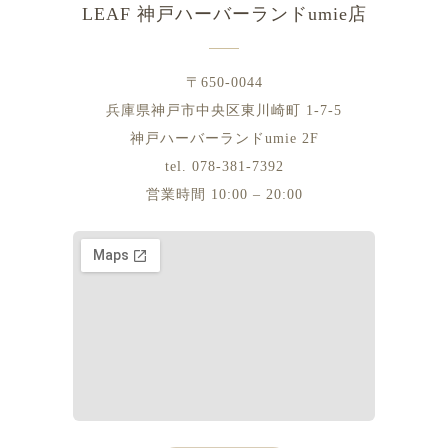
LEAF 神戸ハーバーランドumie店
〒650-0044
兵庫県神戸市中央区東川崎町 1-7-5
神戸ハーバーランドumie 2F
tel. 078-381-7392
営業時間 10:00 – 20:00