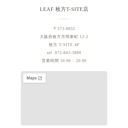
LEAF 枚方T-SITE店
〒573-0032
大阪府枚方市岡東町 12-2
枚方 T-SITE 4F
tel. 072-843-3888
営業時間 10:00 – 20:00