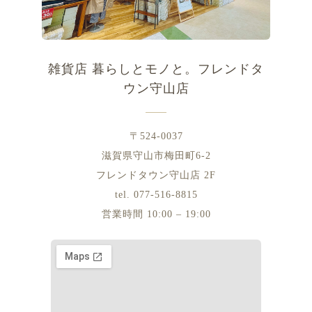
雑貨店 暮らしとモノと。フレンドタ
ウン守山店
〒524-0037
滋賀県守山市梅田町6-2
フレンドタウン守山店 2F
tel. 077-516-8815
営業時間 10:00 – 19:00