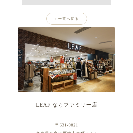
↑ 一覧へ戻る
NARA
LEAF ならファミリー店
〒631-0821