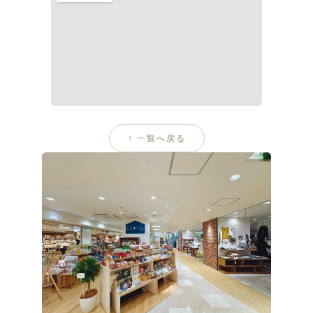
↑ 一覧へ戻る